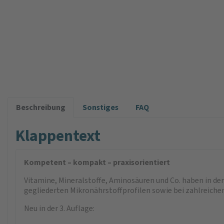
Beschreibung
Sonstiges
FAQ
Klappentext
Kompetent – kompakt – praxisorientiert
Vitamine, Mineralstoffe, Aminosäuren und Co. haben in der
gegliederten Mikronährstoffprofilen sowie bei zahlreichen
Neu in der 3. Auflage: