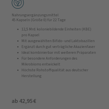
Nahrungsergänzungsmittel
45 Kapseln
(Größe 0)
für 22 Tage
12,5 Mrd. koloniebildende Einheiten (KBE)
pro Kapsel
Mit ausgewählten Bifido- und Laktobazillen
Ergänzt durch gut verträgliche Akazienfaser
Ideal kombinierbar mit weiteren Präparaten
Für besondere Anforderungen des
Mikrobioms entwickelt
Höchste Rohstoffqualität aus deutscher
Herstellung
ab 42,95 €