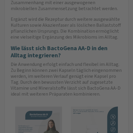
Zusammenhang mit einer ausgewogenen
mikrobiellen Zusammensetzung betrachtet werden.
Ergänzt wird die Rezeptur durch weitere ausgewählte
Kulturen sowie Akazienfaser als löslichen Ballaststoff
pflanzlichen Ursprungs. Die Kombination ermöglicht
eine vielseitige Ergänzung des Mikrobioms im Alltag.
Wie lässt sich BactoGena AA-D in den
Alltag integrieren?
Die Anwendung erfolgt einfach und flexibel im Alltag.
Zu Beginn können zwei Kapseln täglich eingenommen
werden, im weiteren Verlauf genügt eine Kapsel pro
Tag. Durch den bewussten Verzicht auf zugesetzte
Vitamine und Mineralstoffe lässt sich BactoGena AA-D
ideal mit weiteren Präparaten kombinieren.