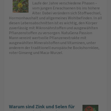
Laufe der Jahre verschiedene Phasen –
vom jungen Erwachsenen bis ins höhere
Alter. Dabei verändern sich Stoffwechsel,
Hormonhaushalt und allgemeines Wohlbefinden. In all
diesen Lebensabschnitten ist es wichtig, den Körper
zuverlässig mit Mikronährstoffen und ausgewählten
Pflanzenstoffen zu versorgen. NatuGena Passion
Mann vereint wertvolle Pflanzenextrakte mit
ausgewählten Mineralstoffen und Vitaminen, unter
anderem der traditionell europäische Bockshornklee,
roter Ginseng und Maca-Wurzel.
Warum sind Zink und Selen für