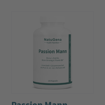
Passion Mann