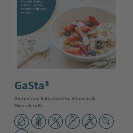
GaSta®
Glutenfreie Ballaststoffe, Vitamine &
Mineralstoffe