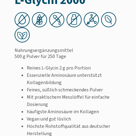
Nahrungsergänzungsmittel
500 g Pulver
für 250 Tage
Reines L-Glycin 2 g pro Portion
Essenzielle Aminosäure unterstützt
Kollagenbildung
Feines, süßlich schmeckendes Pulver
Mit praktischem Messlöffel für einfache
Dosierung
häufigste Aminosäure im Kollagen
Vegan und gut löslich
Höchste Rohstoffqualität aus deutscher
Herstellung