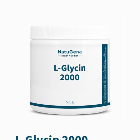
L-Glycin 2000