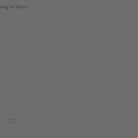
tzung im Darm