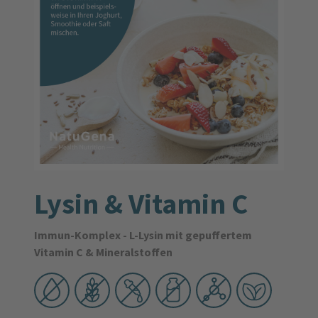
Lysin & Vitamin C
Immun-Komplex - L-Lysin mit gepuffertem
Vitamin C & Mineralstoffen