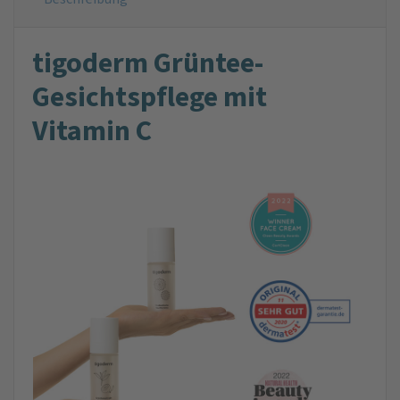
tigoderm Grüntee-
Gesichtspflege mit
Vitamin C