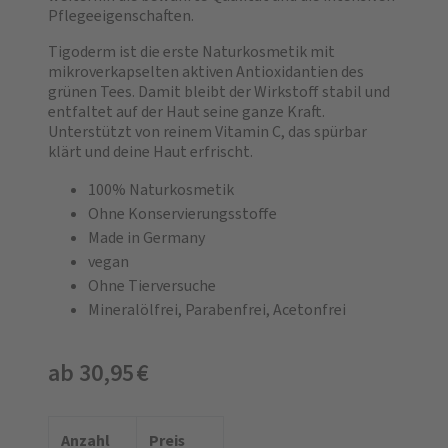
Pflegeeigenschaften.
Tigoderm ist die erste Naturkosmetik mit
mikroverkapselten aktiven Antioxidantien des
grünen Tees. Damit bleibt der Wirkstoff stabil und
entfaltet auf der Haut seine ganze Kraft.
Unterstützt von reinem Vitamin C, das spürbar
klärt und deine Haut erfrischt.
100% Naturkosmetik
Ohne Konservierungsstoffe
Made in Germany
vegan
Ohne Tierversuche
Mineralölfrei, Parabenfrei, Acetonfrei
ab 30,95 €
Anzahl
Preis