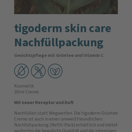
tigoderm skin care
Nachfüllpackung
Gesichtspflege mit Grüntee und Vitamin C
Kosmetik
30ml Creme
Mit neuer Rezeptur und Duft
Nachfüllen statt Wegwerfen. Die tigoderm Grüntee
Creme ist auch in einer umweltfreundlichen
Nachfüllpackung (Refill-Pack) erhältlich und bietet
weiterhin die bewährte Qualität und die intensiven