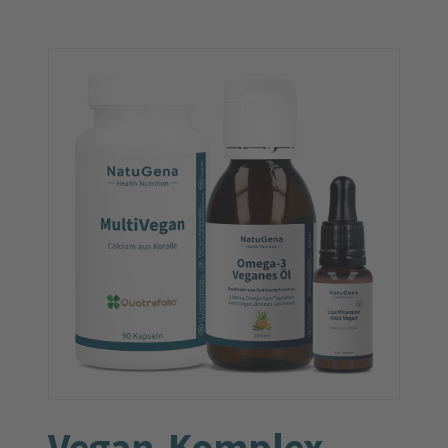
Vegan-Komplex