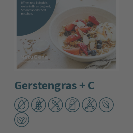
Gerstengras + C