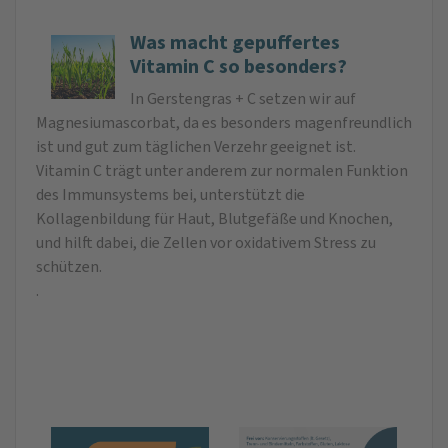
Was macht gepuffertes
Vitamin C so besonders?
In Gerstengras + C setzen wir auf
Magnesiumascorbat, da es besonders magenfreundlich
ist und gut zum täglichen Verzehr geeignet ist.
Vitamin C trägt unter anderem zur normalen Funktion
des Immunsystems bei, unterstützt die
Kollagenbildung für Haut, Blutgefäße und Knochen,
und hilft dabei, die Zellen vor oxidativem Stress zu
schützen.
.