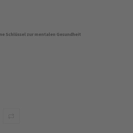
ene Schlüssel zur mentalen Gesundheit