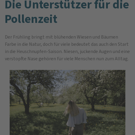
Die Unterstützer für die
Pollenzeit
Der Frühling bringt mit blühenden Wiesen und Bäumen
Farbe in die Natur, doch für viele bedeutet das auch den Start
in die Heuschnupfen-Saison. Niesen, juckende Augen und eine
verstopfte Nase gehören für viele Menschen nun zum Alltag.