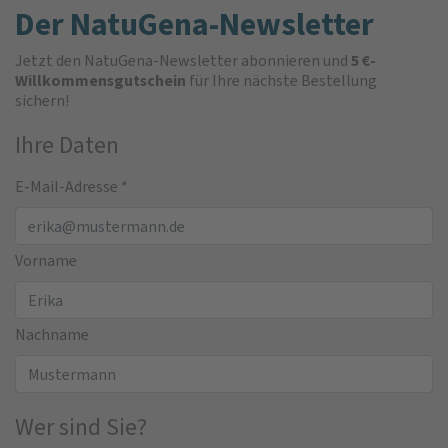
Der NatuGena-Newsletter
Jetzt den NatuGena-Newsletter abonnieren und
5 €-
Willkommensgutschein
für Ihre nächste Bestellung
sichern!
Ihre Daten
E-Mail-Adresse
*
Vorname
Nachname
Wer sind Sie?