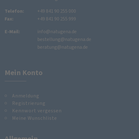
Telefon:
+49 841 90 255 000
Fax:
+49 841 90 255 999
E-Mail:
info@natugena.de
bestellung@natugena.de
beratung@natugena.de
Mein Konto
Anmeldung
Registrierung
Kennwort vergessen
Meine Wunschliste
Allgemein