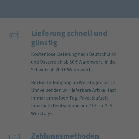
Lieferung schnell und
günstig
Kostenlose Lieferung nach Deutschland
und Österreich ab 50 € Warenwert, in die
Schweiz ab 200 € Warenwert.
Bei Bestelleingang an Werktagen bis 12
Uhr versenden wir lieferbare Artikel fast
immer am selben Tag. Paketlaufzeit
innerhalb Deutschland per DHL ca. 3–5
Werktage.
Zahlungs­methoden