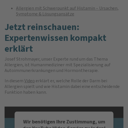
Allergien mit Schwerpunkt auf Histamin – Ursachen,
Symptome & Lösungsansätze
Jetzt reinschauen:
Expertenwissen kompakt
erklärt
Josef Strohmayer, unser Experte rund um das Thema
Allergien, ist Humanmediziner mit Spezialisierung auf
Autoimmunerkrankungen und Hormontherapie.
In diesem
Video
erklärt er, welche Rolle der Darm bei
Allergien spielt und wie Histamin dabei eine entscheidende
Funktion haben kann.
Wir benötigen Ihre Zustimmung, um