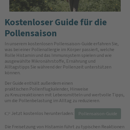
Kostenloser Guide für die
Pollensaison
In unserem kostenlosen Pollensaison-Guide erfahren Sie,
was bei einer Pollenallergie im Körper passiert, welche
Rolle Histamin und das Immunsystem spielen und wie
ausgewählte Mikronährstoffe, Ernährung und
Alltagstipps Sie während der Pollenzeit unterstützen
können.
Der Guide enthält außerdem einen
praktischen Pollenflugkalender, Hinweise
zu Kreuzreaktionen mit Lebensmitteln und wertvolle Tipps,
um die Pollenbelastung im Alltag zu reduzieren.
👉 Jetzt kostenlos herunterladen:
Pollensaison-Guide
Die Freisetzung von Histamin führt zu typischen Reaktionen