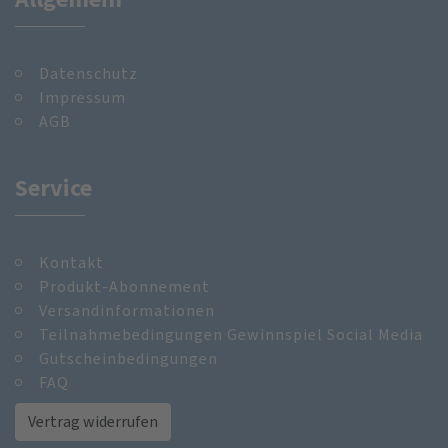
Datenschutz
Impressum
AGB
Service
Kontakt
Produkt-Abonnement
Versandinformationen
Teilnahmebedingungen Gewinnspiel Social Media
Gutscheinbedingungen
FAQ
Vertrag widerrufen