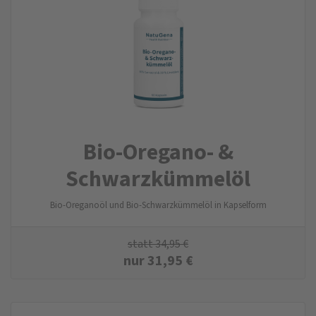
Bio-Oregano- &
Schwarzkümmelöl
Bio-Oreganoöl und Bio-Schwarzkümmelöl in Kapselform
statt
34,95
€
nur
31,95
€