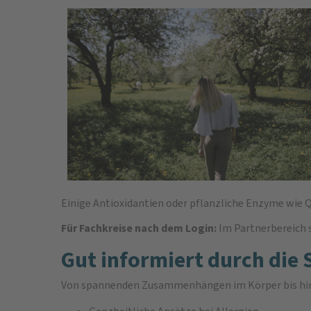
Einige Antioxidantien oder pflanzliche Enzyme wie 
Für Fachkreise nach dem Login:
Im Partnerbereich 
Gut informiert durch die 
Von spannenden Zusammenhängen im Körper bis hin 