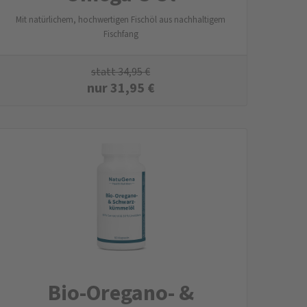
Mit natürlichem, hochwertigen Fischöl aus nachhaltigem
Fischfang
statt
34,95
€
nur
31,95
€
Bio-Oregano- &