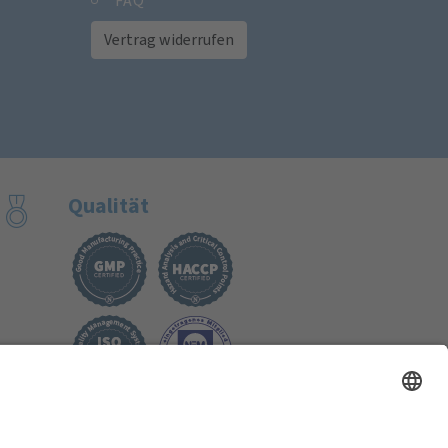
FAQ
Vertrag widerrufen
Qualität