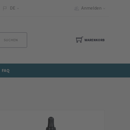
DE
Anmelden
SUCHEN
WARENKORB
FAQ