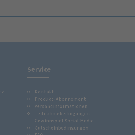
Service
tz
Kontakt
m
Produkt-Abonnement
Versandinformationen
Teilnahmebedingungen
Gewinnspiel Social Media
Gutscheinbedingungen