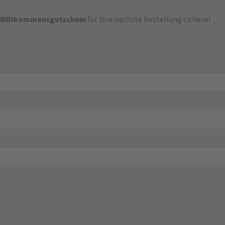
-Willkommensgutschein
für Ihre nächste Bestellung sichern!