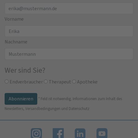
Vorname
Nachname
Wer sind Sie?
Endverbraucher
Therapeut
Apotheke
*
Feld ist notwendig.
Informationen zum Inhalt des
Newsletters, Versandbedingungen und Datenschutz