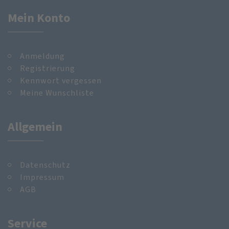
Mein Konto
Anmeldung
Registrierung
Kennwort vergessen
Meine Wunschliste
Allgemein
Datenschutz
Impressum
AGB
Service