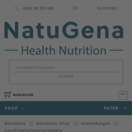
0841 90 255 000
DE
Anmelden
SUCHEN
WARENKORB
SHOP
FILTER
NatuGena
NatuGena-Shop
Anwendungen
Zertifizierte Sportprodukte