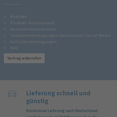
Kontakt
Produkt-Abonnement
Versandinformationen
Teilnahmebedingungen Gewinnspiel Social Media
Gutscheinbedingungen
FAQ
Vertrag widerrufen
Lieferung schnell und
günstig
Kostenlose Lieferung nach Deutschland