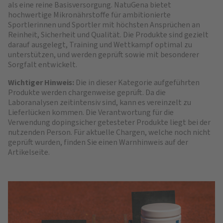
als eine reine Basisversorgung. NatuGena bietet
hochwertige Mikronährstoffe für ambitionierte
Sportlerinnen und Sportler mit höchsten Ansprüchen an
Reinheit, Sicherheit und Qualität. Die Produkte sind gezielt
darauf ausgelegt, Training und Wettkampf optimal zu
unterstützen, und werden geprüft sowie mit besonderer
Sorgfalt entwickelt.
Wichtiger Hinweis:
Die in dieser Kategorie aufgeführten
Produkte werden chargenweise geprüft. Da die
Laboranalysen zeitintensiv sind, kann es vereinzelt zu
Lieferlücken kommen. Die Verantwortung für die
Verwendung dopingsicher getesteter Produkte liegt bei der
nutzenden Person. Für aktuelle Chargen, welche noch nicht
geprüft wurden, finden Sie einen Warnhinweis auf der
Artikelseite.