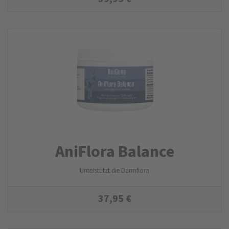
AniFlora Balance
Unterstützt die Darmflora
37,95
€