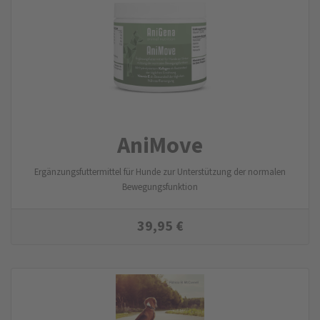
AniMove
Ergänzungsfuttermittel für Hunde zur Unterstützung der normalen
Bewegungsfunktion
39,95
€