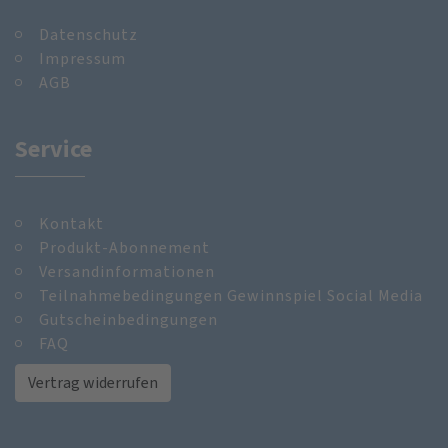
Datenschutz
Impressum
AGB
Service
Kontakt
Produkt-Abonnement
Versandinformationen
Teilnahmebedingungen Gewinnspiel Social Media
Gutscheinbedingungen
FAQ
Vertrag widerrufen