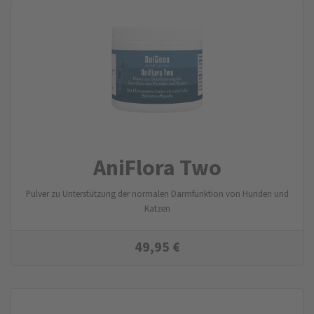
AniFlora Two
Pulver zu Unterstützung der normalen Darmfunktion von Hunden und
Katzen
49,95
€