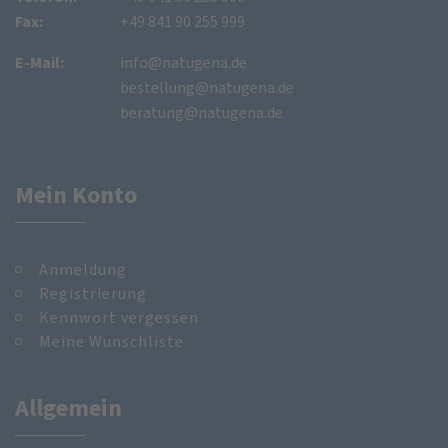
Fax:
+49 841 90 255 999
E-Mail:
info@natugena.de
bestellung@natugena.de
beratung@natugena.de
Mein Konto
Anmeldung
Registrierung
Kennwort vergessen
Meine Wunschliste
Allgemein