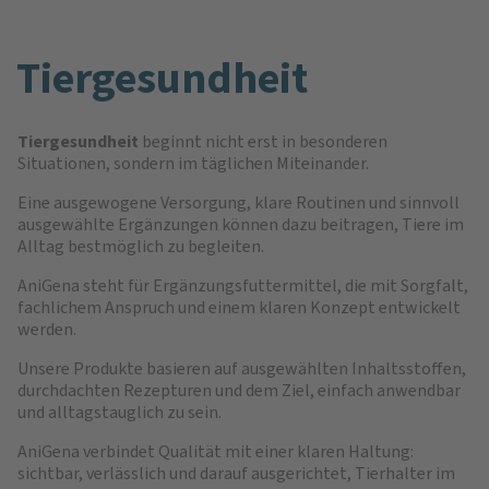
Tiergesundheit
Tiergesundheit
beginnt nicht erst in besonderen
Situationen, sondern im täglichen Miteinander.
Eine ausgewogene Versorgung, klare Routinen und sinnvoll
ausgewählte Ergänzungen können dazu beitragen, Tiere im
Alltag bestmöglich zu begleiten.
AniGena steht für Ergänzungsfuttermittel, die mit Sorgfalt,
fachlichem Anspruch und einem klaren Konzept entwickelt
werden.
Unsere Produkte basieren auf ausgewählten Inhaltsstoffen,
durchdachten Rezepturen und dem Ziel, einfach anwendbar
und alltagstauglich zu sein.
AniGena verbindet Qualität mit einer klaren Haltung:
sichtbar, verlässlich und darauf ausgerichtet, Tierhalter im