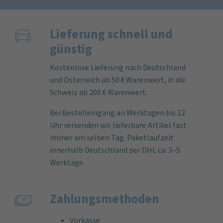
Lieferung schnell und
günstig
Kostenlose Lieferung nach Deutschland
und Österreich ab 50 € Warenwert, in die
Schweiz ab 200 € Warenwert.
Bei Bestelleingang an Werktagen bis 12
Uhr versenden wir lieferbare Artikel fast
immer am selben Tag. Paketlaufzeit
innerhalb Deutschland per DHL ca. 3–5
Werktage.
Zahlungs­methoden
Vorkasse