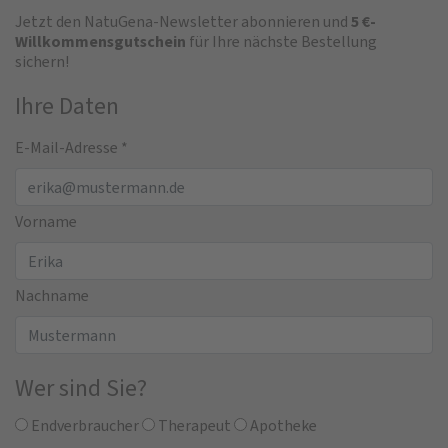
Jetzt den NatuGena-Newsletter abonnieren und
5 €-
Willkommensgutschein
für Ihre nächste Bestellung
sichern!
Ihre Daten
E-Mail-Adresse
*
Vorname
Nachname
Wer sind Sie?
Endverbraucher
Therapeut
Apotheke