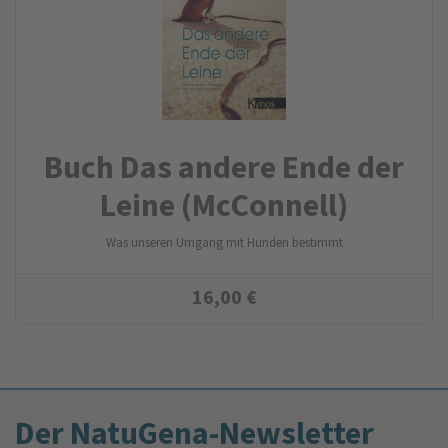
Buch Das andere Ende der
Leine (McConnell)
Was unseren Umgang mit Hunden bestimmt
16,00
€
Der NatuGena-Newsletter