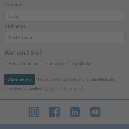
Vorname
Nachname
Wer sind Sie?
Endverbraucher
Therapeut
Apotheke
*
Feld ist notwendig.
Informationen zum Inhalt des
Newsletters, Versandbedingungen und Datenschutz