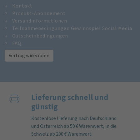
Kontakt
Produkt-Abonnement
Versandinformationen
Teilnahmebedingungen Gewinnspiel Social Media
Gutscheinbedingungen
FAQ
Vertrag widerrufen
Lieferung schnell und
günstig
Kostenlose Lieferung nach Deutschland
und Österreich ab 50 € Warenwert, in die
Schweiz ab 200 € Warenwert.