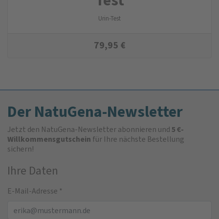
Urin-Test
79,95
€
Der NatuGena-Newsletter
Jetzt den NatuGena-Newsletter abonnieren und
5 €-
Willkommensgutschein
für Ihre nächste Bestellung
sichern!
Ihre Daten
E-Mail-Adresse
*