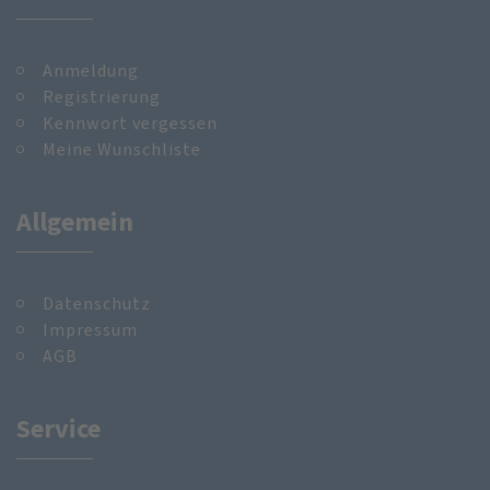
Anmeldung
Registrierung
Kennwort vergessen
Meine Wunschliste
Allgemein
Datenschutz
Impressum
AGB
Service