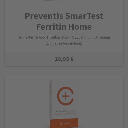
Preventis SmarTest
Ferritin Home
Schnelltest & App: 1 Testkassette mit Zubehör und Anleitung
(Einmalige Anwendung)
28,95
€