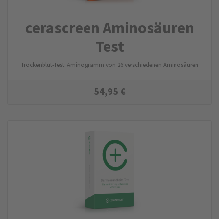
cerascreen Aminosäuren
Test
Trockenblut-Test: Aminogramm von 26 verschiedenen Aminosäuren
54,95
€