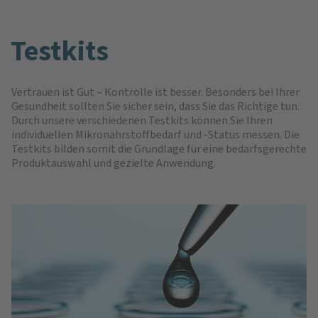
Testkits
Vertrauen ist Gut – Kontrolle ist besser. Besonders bei Ihrer
Gesundheit sollten Sie sicher sein, dass Sie das Richtige tun.
Durch unsere verschiedenen Testkits können Sie Ihren
individuellen Mikronährstoffbedarf und -Status messen. Die
Testkits bilden somit die Grundlage für eine bedarfsgerechte
Produktauswahl und gezielte Anwendung.