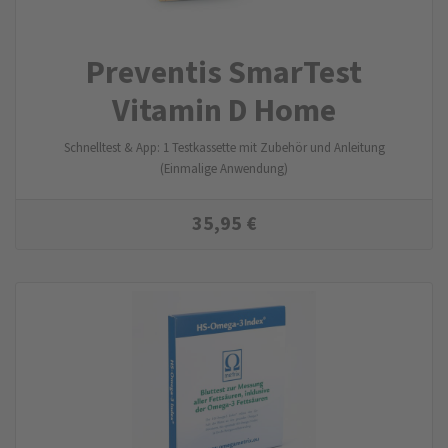
Preventis SmarTest
Vitamin D Home
Schnelltest & App: 1 Testkassette mit Zubehör und Anleitung
(Einmalige Anwendung)
35,95
€