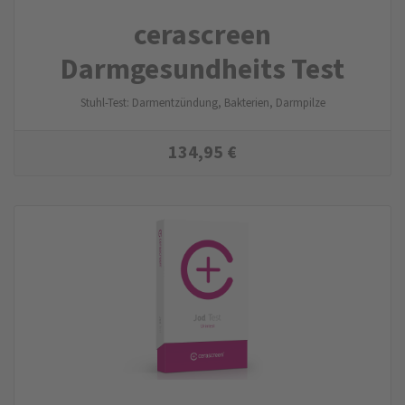
cerascreen
Darmgesundheits Test
Stuhl-Test: Darmentzündung, Bakterien, Darmpilze
134,95
€