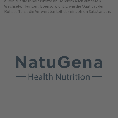
allein auf die Inhaltsstoffe an, sondern auch auf deren
Wechselwirkungen. Ebenso wichtig wie die Qualität der
Rohstoffe ist die Verwertbarkeit der einzelnen Substanzen.