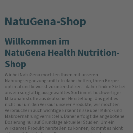
NatuGena-Shop
Willkommen im
NatuGena Health Nutrition-
Shop
Wir bei NatuGena möchten Ihnen mit unseren
Nahrungsergänzungsmitteln dabei helfen, Ihren Körper
optimal und bewusst zu unterstützen – daher finden Sie bei
uns ein sorgfältig ausgewähltes Sortiment hochwertiger
Mikronährstoffe aus deutscher Herstellung. Uns geht es
nicht nur um den Verkauf unserer Produkte, wir möchten
Verbrauchern auch wichtige Erkenntnisse über Mikro- und
Makroernährung vermitteln. Daher erfolgt die angebotene
Dosierung nur auf Grundlage aktueller Studien. Um ein
wirksames Produkt herstellen zu können, kommt es nicht