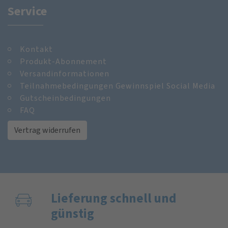
Service
Kontakt
Produkt-Abonnement
Versandinformationen
Teilnahmebedingungen Gewinnspiel Social Media
Gutscheinbedingungen
FAQ
Vertrag widerrufen
Lieferung schnell und
günstig