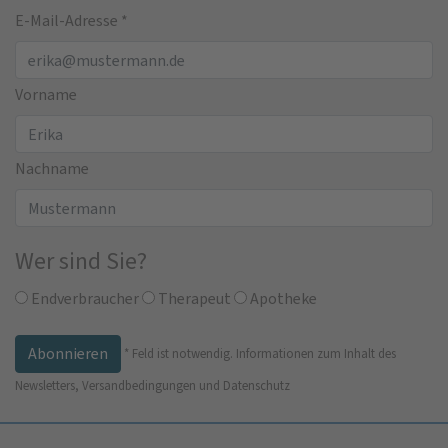
E-Mail-Adresse
*
Vorname
Nachname
Wer sind Sie?
Endverbraucher
Therapeut
Apotheke
*
Feld ist notwendig.
Informationen zum Inhalt des
Newsletters, Versandbedingungen und Datenschutz