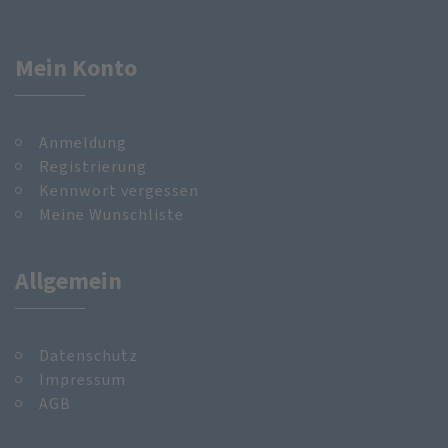
Mein Konto
Anmeldung
Registrierung
Kennwort vergessen
Meine Wunschliste
Allgemein
Datenschutz
Impressum
AGB